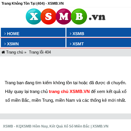
Trang Không Tồn Tại (404) - XSMB.VN
HOME
XSMB
XSMN
XSMT
Trang chủ
»
Trang lỗi 404
Trang bạn đang tìm kiếm không tồn tại hoặc đã được di chuyển.
Hãy quay lại trang chủ
trang chủ XSMB.VN
để xem kết quả xổ
số miền Bắc, miền Trung, miền Nam và các thống kê mới nhất.
XSMB - KQXSMB Hôm Nay, Kết Quả Xổ Số Miền Bắc | XSMB.VN