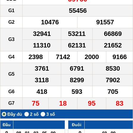
55456
G1
10476
91557
G2
32941
53211
66869
G3
11310
62131
21652
2398
7142
2000
9166
G4
3761
6791
8530
G5
3118
8299
7902
418
593
705
G6
75
18
95
83
G7
Đầu
Đuôi