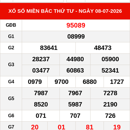
XỔ SỐ MIỀN BẮC THỨ TƯ - NGÀY 08-07-2026
95089
GĐB
08999
G1
83641
48473
G2
28237
44980
05900
G3
03477
60863
52341
0979
9700
6880
1727
G4
7987
7967
7278
G5
8520
5987
2190
071
707
726
G6
20
01
81
19
G7