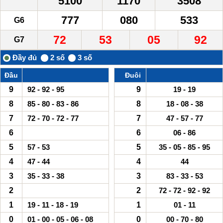
5100
1170
3508
777
080
533
G6
72
53
05
92
G7
Đầu
Đuôi
9
92 - 92 - 95
9
19 - 19
8
85 - 80 - 83 - 86
8
18 - 08 - 38
7
72 - 70 - 72 - 77
7
47 - 57 - 77
6
6
06 - 86
5
57 - 53
5
35 - 05 - 85 - 95
4
47 - 44
4
44
3
35 - 33 - 38
3
83 - 33 - 53
2
2
72 - 72 - 92 - 92
1
19 - 11 - 18 - 19
1
01 - 11
0
01 - 00 - 05 - 06 - 08
0
00 - 70 - 80