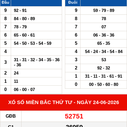
Đầu
Đuôi
9
92 - 91
9
59 - 79 - 89
8
84 - 80 - 89
8
78
7
78 - 79
7
07
6
65 - 60 - 61
6
06 - 36 - 36
5
54 - 50 - 53 - 54 - 59
5
65 - 35
4
4
54 - 24 - 34 - 54 - 84
31 - 31 - 32 - 34 - 35 - 36
3
53
3
- 36
2
92 - 32
2
24
1
31 - 11 - 31 - 61 - 91
1
11
0
00 - 50 - 60 - 80
0
06 - 00 - 07
XỔ SỐ MIỀN BẮC THỨ TƯ - NGÀY 24-06-2026
52751
GĐB