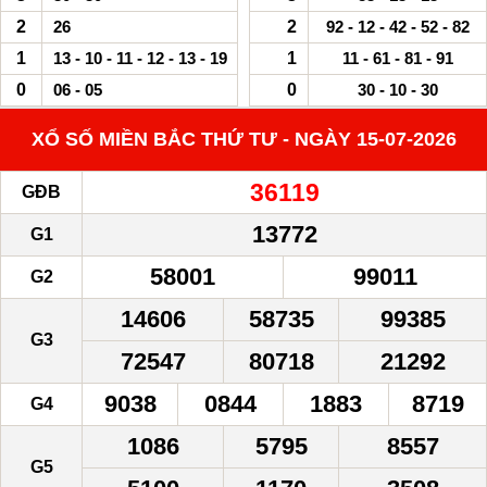
2
26
2
92 - 12 - 42 - 52 - 82
1
13 - 10 - 11 - 12 - 13 - 19
1
11 - 61 - 81 - 91
0
06 - 05
0
30 - 10 - 30
XỔ SỐ MIỀN BẮC THỨ TƯ - NGÀY 15-07-2026
36119
GĐB
13772
G1
58001
99011
G2
14606
58735
99385
G3
72547
80718
21292
9038
0844
1883
8719
G4
1086
5795
8557
G5