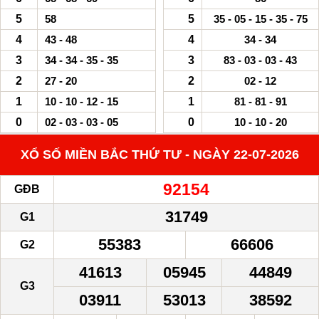
5
58
5
35 - 05 - 15 - 35 - 75
4
43 - 48
4
34 - 34
3
34 - 34 - 35 - 35
3
83 - 03 - 03 - 43
2
27 - 20
2
02 - 12
1
10 - 10 - 12 - 15
1
81 - 81 - 91
0
02 - 03 - 03 - 05
0
10 - 10 - 20
XỔ SỐ MIỀN BẮC THỨ TƯ - NGÀY 22-07-2026
92154
GĐB
31749
G1
55383
66606
G2
41613
05945
44849
G3
03911
53013
38592