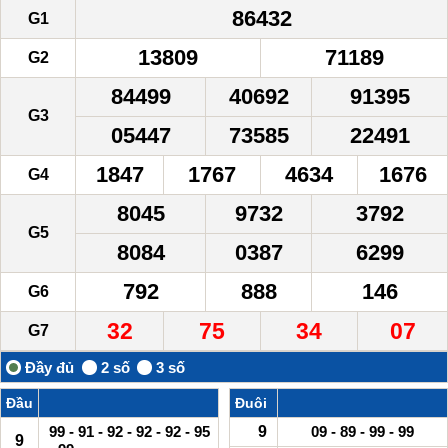
86432
G1
13809
71189
G2
84499
40692
91395
G3
05447
73585
22491
1847
1767
4634
1676
G4
8045
9732
3792
G5
8084
0387
6299
792
888
146
G6
32
75
34
07
G7
Đầu
Đuôi
99 - 91 - 92 - 92 - 92 - 95
9
09 - 89 - 99 - 99
9