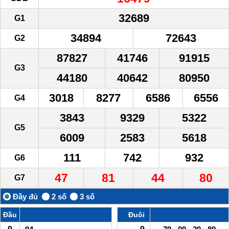
32689
G1
34894
72643
G2
87827
41746
91915
G3
44180
40642
80950
3018
8277
6586
6556
G4
3843
9329
5322
G5
6009
2583
5618
111
742
932
G6
47
81
44
80
G7
Đầu
Đuôi