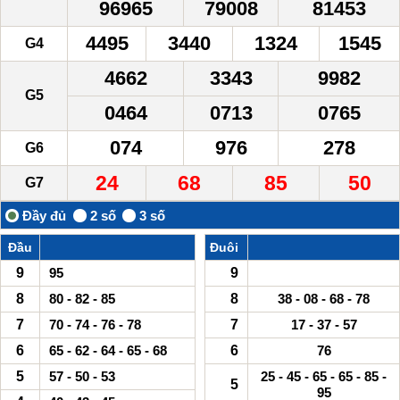
96965
79008
81453
4495
3440
1324
1545
G4
4662
3343
9982
G5
0464
0713
0765
074
976
278
G6
24
68
85
50
G7
Đầu
Đuôi
9
95
9
8
80 - 82 - 85
8
38 - 08 - 68 - 78
7
70 - 74 - 76 - 78
7
17 - 37 - 57
6
65 - 62 - 64 - 65 - 68
6
76
5
57 - 50 - 53
25 - 45 - 65 - 65 - 85 -
5
95